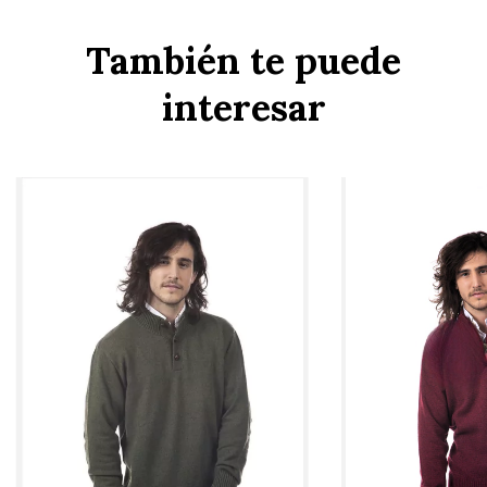
También te puede
interesar