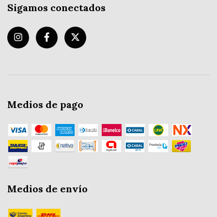
Sigamos conectados
Medios de pago
Medios de envío