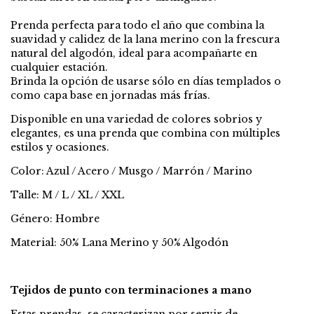
Prenda perfecta para todo el año que combina la
suavidad y calidez de la lana merino con la frescura
natural del algodón, ideal para acompañarte en
cualquier estación.
Brinda la opción de usarse sólo en días templados o
como capa base en jornadas más frías.
Disponible en una variedad de colores sobrios y
elegantes, es una prenda que combina con múltiples
estilos y ocasiones.
Color: Azul / Acero / Musgo / Marrón / Marino
Talle: M / L / XL / XXL
Género: Hombre
Material: 50% Lana Merino y 50% Algodón
Tejidos de punto con terminaciones a mano
Estas prendas se caracterizan por servir de