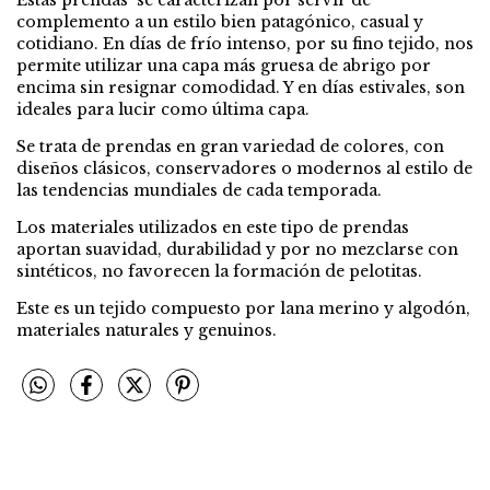
complemento a un estilo bien patagónico, casual y
cotidiano. En días de frío intenso, por su fino tejido, nos
permite utilizar una capa más gruesa de abrigo por
encima sin resignar comodidad. Y en días estivales, son
ideales para lucir como última capa.
Se trata de prendas en gran variedad de colores, con
diseños clásicos, conservadores o modernos al estilo de
las tendencias mundiales de cada temporada.
Los materiales utilizados en este tipo de prendas
aportan suavidad, durabilidad y por no mezclarse con
sintéticos, no favorecen la formación de pelotitas.
Este es un tejido compuesto por lana merino y algodón,
materiales naturales y genuinos.