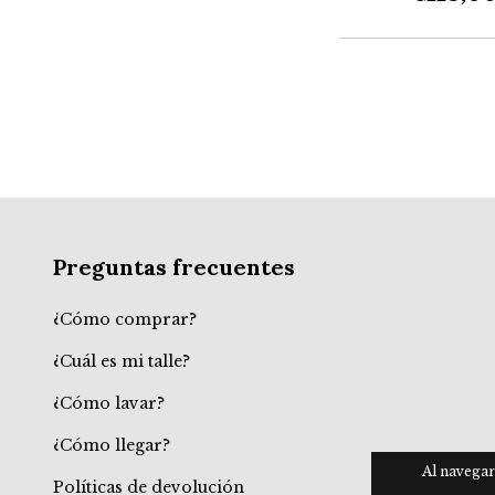
Preguntas frecuentes
¿Cómo comprar?
¿Cuál es mi talle?
¿Cómo lavar?
¿Cómo llegar?
Al navegar
Políticas de devolución