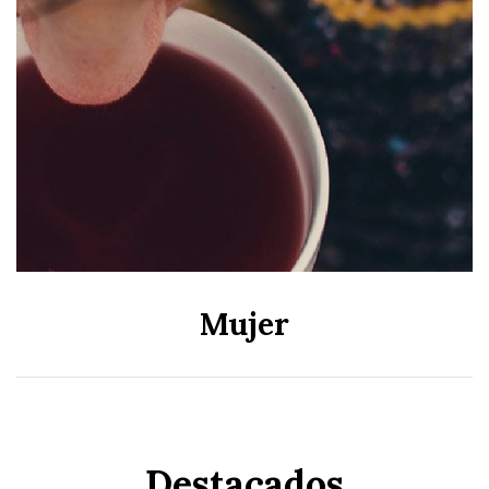
Mujer
Destacados