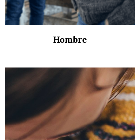
Hombre