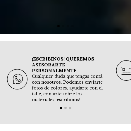
¡ESCRIBINOS! QUEREMOS
ASESORARTE
PERSONALMENTE
Cualquier duda que tengas contá
con nosotros. Podemos enviarte
fotos de colores, ayudarte con el
talle, contarte sobre los
materiales, escribinos!