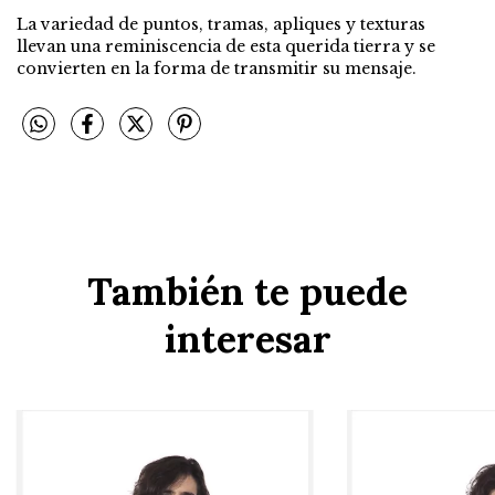
La variedad de puntos, tramas, apliques y texturas
llevan una reminiscencia de esta querida tierra y se
convierten en la forma de transmitir su mensaje.
También te puede
interesar