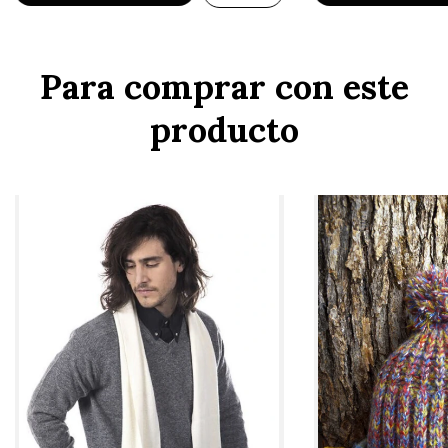
Para comprar con este
producto