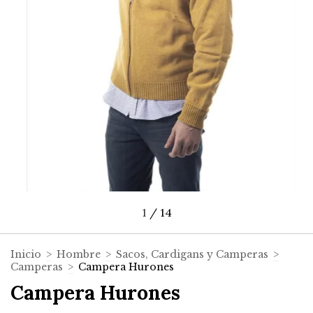
1
/
14
Inicio
>
Hombre
>
Sacos, Cardigans y Camperas
>
Camperas
>
Campera Hurones
Campera Hurones