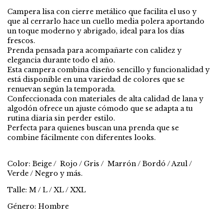
Campera lisa con cierre metálico que facilita el uso y
que al cerrarlo hace un cuello media polera aportando
un toque moderno y abrigado, ideal para los días
frescos.
Prenda pensada para acompañarte con calidez y
elegancia durante todo el año.
Esta campera combina diseño sencillo y funcionalidad y
está disponible en una variedad de colores que se
renuevan según la temporada.
Confeccionada con materiales de alta calidad de lana y
algodón ofrece un ajuste cómodo que se adapta a tu
rutina diaria sin perder estilo.
Perfecta para quienes buscan una prenda que se
combine fácilmente con diferentes looks.
Color: Beige / Rojo / Gris / Marrón / Bordó / Azul /
Verde / Negro y más.
Talle: M / L / XL / XXL
Género: Hombre