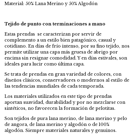
Material: 50% Lana Merino y 50% Algodón
Tejido de punto con terminaciones a mano
Estas prendas se caracterizan por servir de
complemento a un estilo bien patagónico, casual y
cotidiano. En días de frío intenso, por su fino tejido, nos
permite utilizar una capa más gruesa de abrigo por
encima sin resignar comodidad. Y en días estivales, son
ideales para lucir como última capa.
Se trata de prendas en gran variedad de colores, con
diseños clásicos, conservadores o modernos al estilo de
las tendencias mundiales de cada temporada.
Los materiales utilizados en este tipo de prendas
aportan suavidad, durabilidad y por no mezclarse con
sintéticos, no favorecen la formación de pelotitas.
Son tejidos de pura lana merino, de lana merino y pelo
de angora, de lana merino y algodón o de 100%
algodón. Siempre materiales naturales y genuinos.