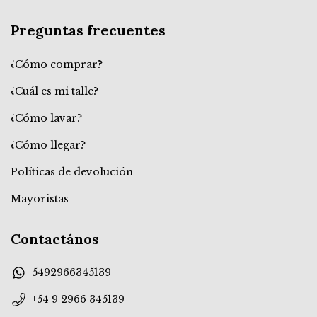
Preguntas frecuentes
¿Cómo comprar?
¿Cuál es mi talle?
¿Cómo lavar?
¿Cómo llegar?
Políticas de devolución
Mayoristas
Contactános
5492966345139
+54 9 2966 345139