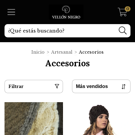
0
Inicio
>
Artesanal
>
Accesorios
Accesorios
Filtrar