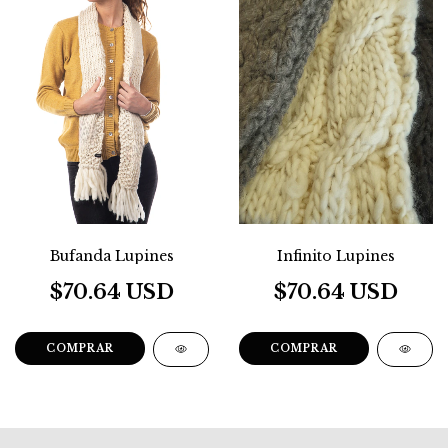
Bufanda Lupines
Infinito Lupines
$70.64 USD
$70.64 USD
COMPRAR
COMPRAR