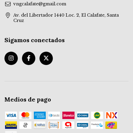
vngcalafate@gmail.com
Av. del Libertador 1440 Loc. 2, El Calafate, Santa
Cruz
Sigamos conectados
Medios de pago