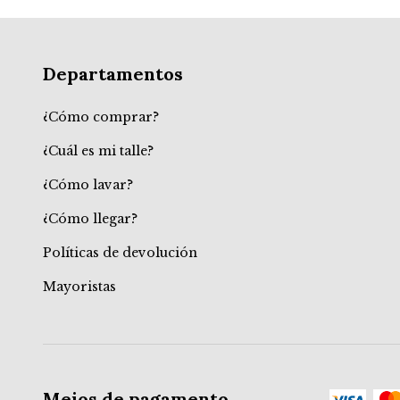
Departamentos
¿Cómo comprar?
¿Cuál es mi talle?
¿Cómo lavar?
¿Cómo llegar?
Políticas de devolución
Mayoristas
Meios de pagamento