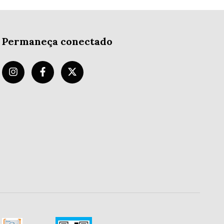
Permaneça conectado