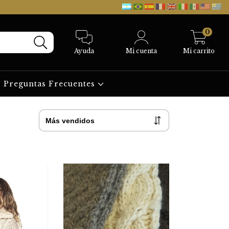
0
Ayuda
Mi cuenta
Mi carrito
Preguntas Frecuentes