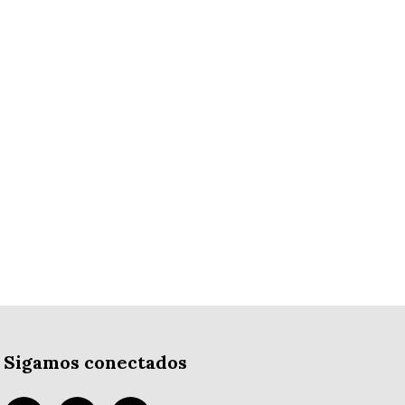
Sigamos conectados