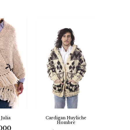
 Julia
Cardigan Huyliche
Hombre
.000